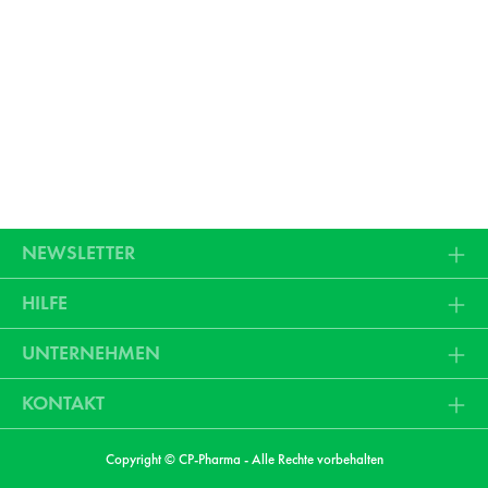
NEWSLETTER
HILFE
UNTERNEHMEN
KONTAKT
Copyright © CP-Pharma - Alle Rechte vorbehalten