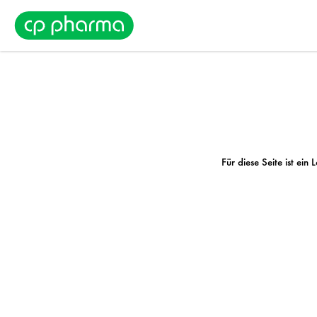
Für diese Seite ist ei