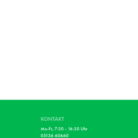
KONTAKT
Mo-Fr, 7:30 - 16:30 Uhr
05136 60660