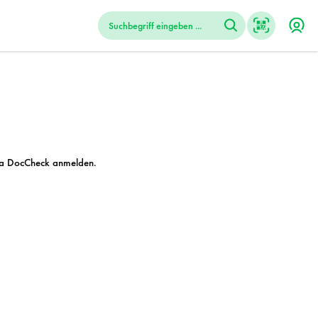
 via DocCheck anmelden.