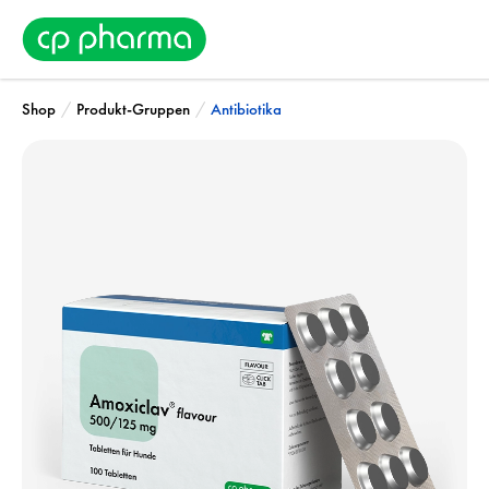
/
/
Shop
Produkt-Gruppen
Antibiotika