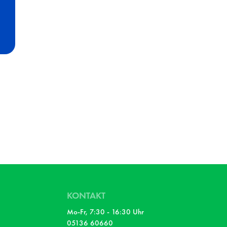
KONTAKT
Mo-Fr, 7:30 - 16:30 Uhr
05136 60660