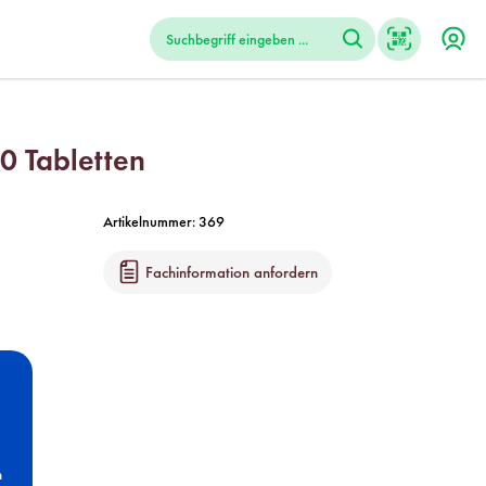
0 Tabletten
Artikelnummer:
369
Fachinformation anfordern
n