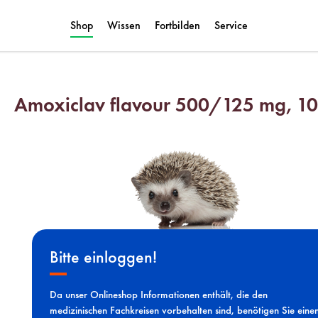
Shop
Wissen
Fortbilden
Service
Amoxiclav flavour 500/125 mg, 10
Bitte einloggen!
Da unser Onlineshop Informationen enthält, die den
medizinischen Fachkreisen vorbehalten sind, benötigen Sie eine