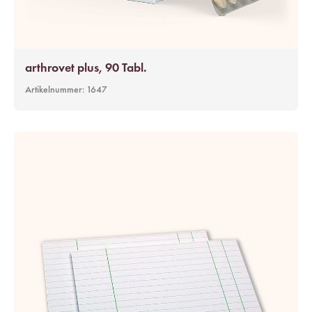
arthrovet plus, 90 Tabl.
Artikelnummer:
1647