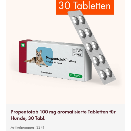
Propentotab 100 mg aromatisierte Tabletten für
Hunde, 30 Tabl.
Artikelnummer:
3241