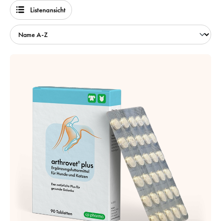
Listenansicht