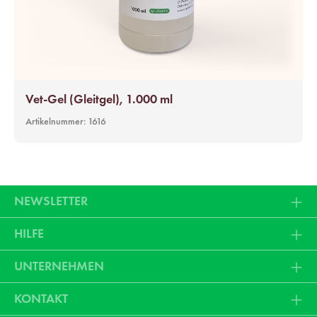
Vet-Gel (Gleitgel), 1.000 ml
Artikelnummer:
1616
NEWSLETTER
HILFE
UNTERNEHMEN
KONTAKT