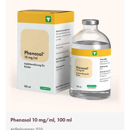
Phenasol 10 mg/ml, 100 ml
Artikelnummer:
930