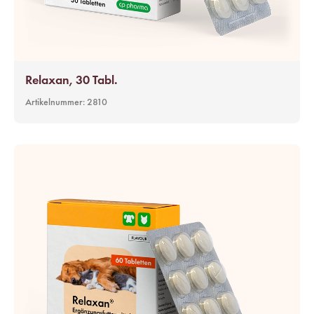
Relaxan, 30 Tabl.
Artikelnummer:
2810