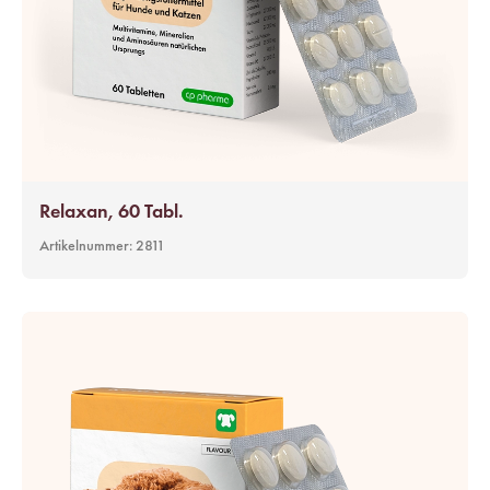
Relaxan, 60 Tabl.
Artikelnummer:
2811