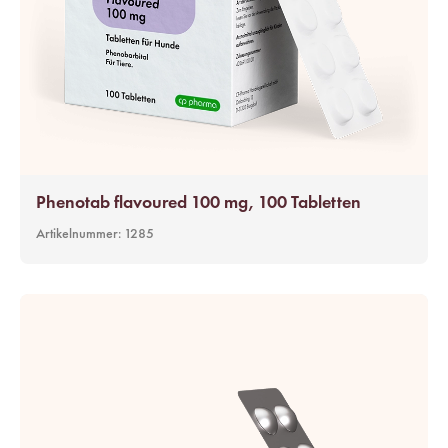
Phenotab flavoured 100 mg, 100 Tabletten
Artikelnummer:
1285