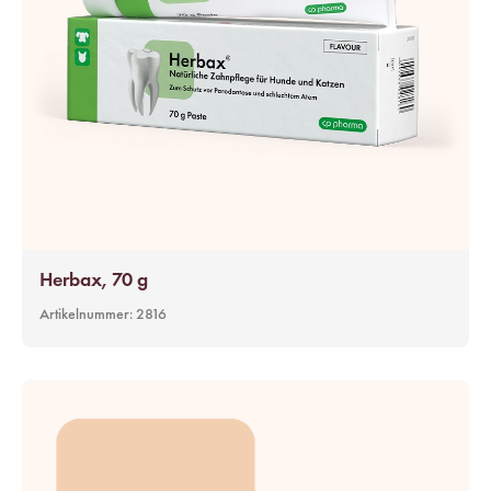
Herbax, 70 g
Artikelnummer:
2816