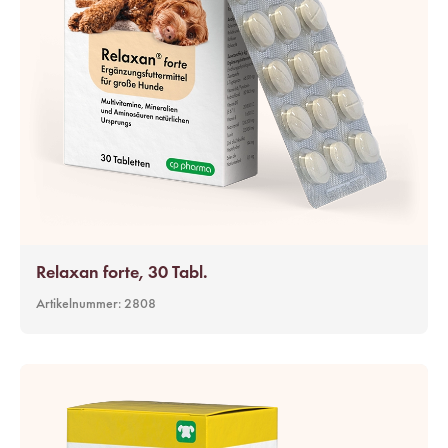
Relaxan forte, 30 Tabl.
Artikelnummer:
2808