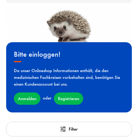
Bitte einloggen!
Da unser Onlineshop Informationen enthält, die den
medizinischen Fachkreisen vorbehalten sind, benötigen Sie
einen Kundenaccount bei uns.
oder
Anmelden
Registrieren
Filter