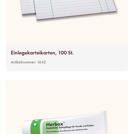
Einlegekarteikarten, 100 St.
Artikelnummer:
1642