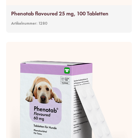
Phenotab flavoured 25 mg, 100 Tabletten
Artikelnummer:
1280