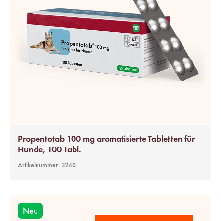
Propentotab 100 mg aromatisierte Tabletten für
Hunde, 100 Tabl.
Artikelnummer:
3240
Neu