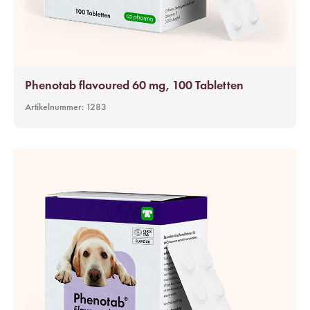
Phenotab flavoured 60 mg, 100 Tabletten
Artikelnummer:
1283