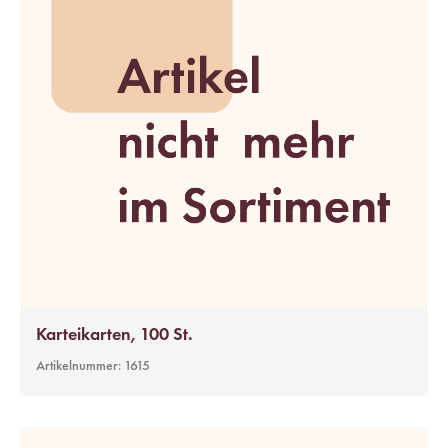
Karteikarten, 100 St.
Artikelnummer:
1615