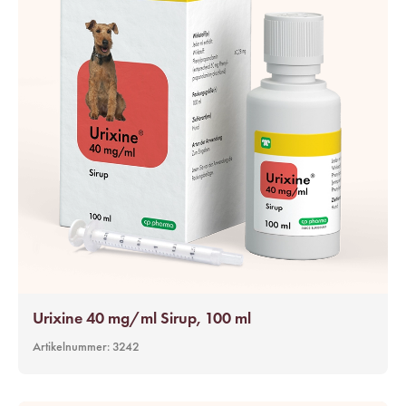
Urixine 40 mg/ml Sirup, 100 ml
Artikelnummer:
3242