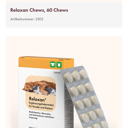
Relaxan Chews, 60 Chews
Artikelnummer:
2812