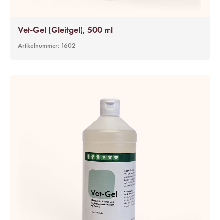
Vet-Gel (Gleitgel), 500 ml
Artikelnummer:
1602