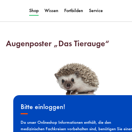
Shop
Wissen
Fortbilden
Service
Augenposter „Das Tierauge“
Bitte einloggen!
Da unser Onlineshop Informationen enthält, die den
medizinischen Fachkreisen vorbehalten sind, benötigen Sie eine