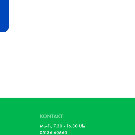
KONTAKT
Mo-Fr, 7:30 - 16:30 Uhr
05136 60660