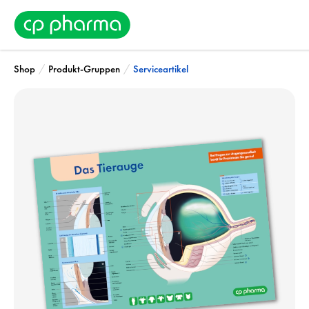
/
/
Shop
Produkt-Gruppen
Serviceartikel