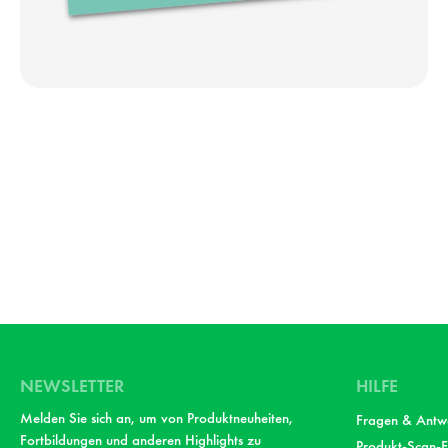
NEWSLETTER
HILFE
Melden Sie sich an, um von Produktneuheiten,
Fragen & Antw
Fortbildungen und anderen Highlights zu
Produkt-Scan-F