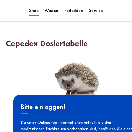
Shop
Wissen
Fortbilden
Service
Cepedex Dosiertabelle
Bitte einloggen!
Da unser Onlineshop Informationen enthält, die den
medizinischen Fachkreisen vorbehalten sind, benötigen Sie eine