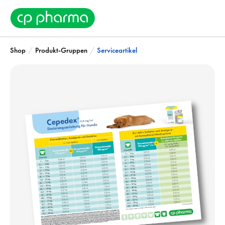
/
/
Shop
Produkt-Gruppen
Serviceartikel