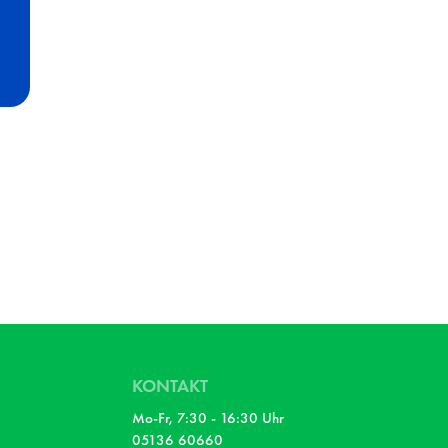
KONTAKT
Mo-Fr, 7:30 - 16:30 Uhr
05136 60660