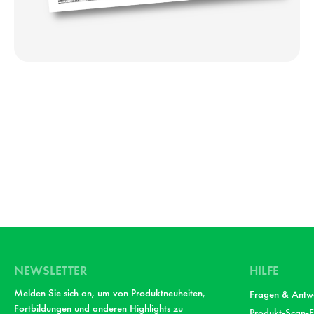
NEWSLETTER
HILFE
Melden Sie sich an, um von Produktneuheiten,
Fragen & Antw
Fortbildungen und anderen Highlights zu
Produkt-Scan-F