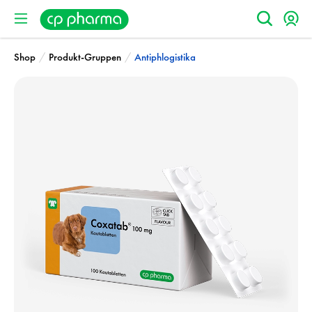
/
/
Shop
Produkt-Gruppen
Antiphlogistika