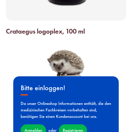
Crataegus logoplex, 100 ml
Bitte einloggen!
Da unser Onlineshop Informationen enthält, die den
medizinischen Fachkreisen vorbehalten sind,
benötigen Sie einen Kundenaccount bei uns.
Anmelden
Registrieren
oder