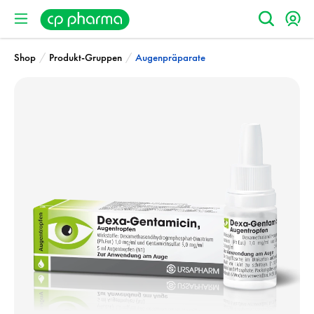
/
/
Shop
Produkt-Gruppen
Augenpräparate