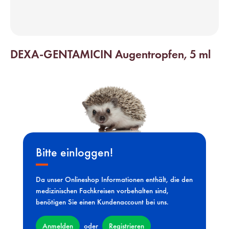
DEXA-GENTAMICIN Augentropfen, 5 ml
Bitte einloggen!
Da unser Onlineshop Informationen enthält, die den
medizinischen Fachkreisen vorbehalten sind,
benötigen Sie einen Kundenaccount bei uns.
Anmelden
Registrieren
oder