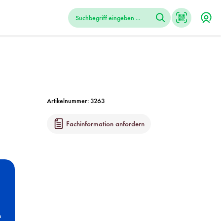
Artikelnummer:
3263
Fachinformation anfordern
n