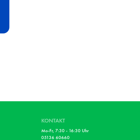
KONTAKT
Mo-Fr, 7:30 - 16:30 Uhr
05136 60660