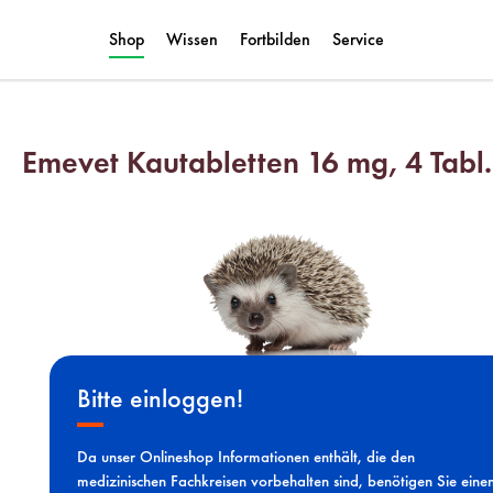
Shop
Wissen
Fortbilden
Service
Emevet Kautabletten 16 mg, 4 Tabl.
Bitte einloggen!
Da unser Onlineshop Informationen enthält, die den
medizinischen Fachkreisen vorbehalten sind, benötigen Sie eine