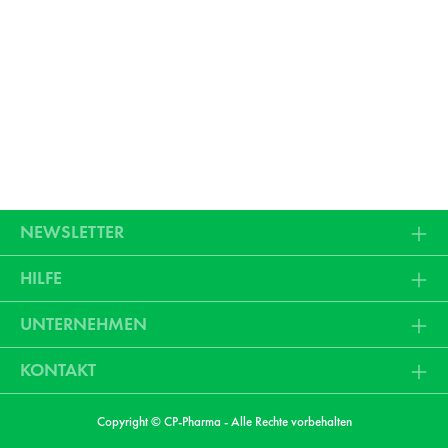
NEWSLETTER
HILFE
UNTERNEHMEN
KONTAKT
Copyright © CP-Pharma - Alle Rechte vorbehalten