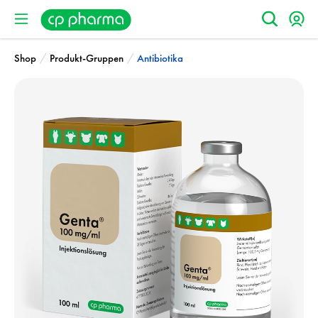
/
/
Shop
Produkt-Gruppen
Antibiotika