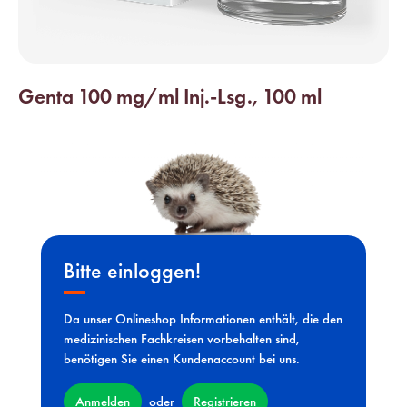
Genta 100 mg/ml Inj.-Lsg., 100 ml
Bitte einloggen!
Da unser Onlineshop Informationen enthält, die den
medizinischen Fachkreisen vorbehalten sind,
benötigen Sie einen Kundenaccount bei uns.
Anmelden
Registrieren
oder