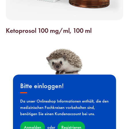
Ketoprosol 100 mg/ml, 100 ml
Bitte einloggen!
Da unser Onlineshop Informationen enthält, die den
medizinischen Fachkreisen vorbehalten sind,
benötigen Sie einen Kundenaccount bei uns.
Anmelden
Registrieren
oder