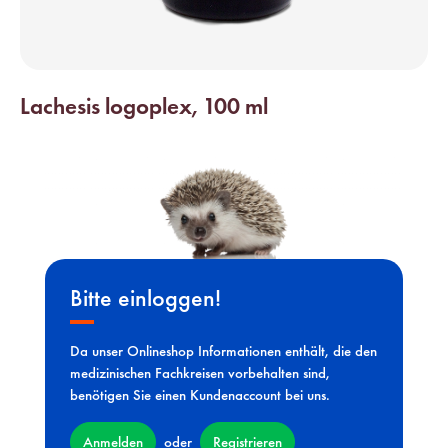
Lachesis logoplex, 100 ml
Bitte einloggen!
Da unser Onlineshop Informationen enthält, die den
medizinischen Fachkreisen vorbehalten sind,
benötigen Sie einen Kundenaccount bei uns.
Anmelden
Registrieren
oder