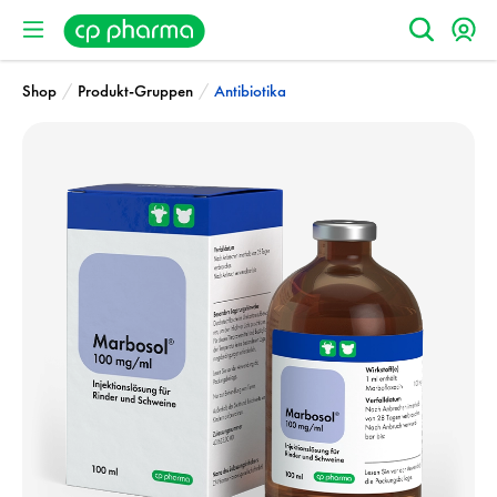
/
/
Shop
Produkt-Gruppen
Antibiotika