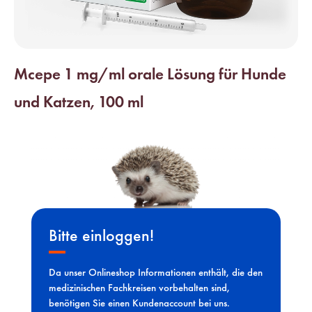
Mcepe 1 mg/ml orale Lösung für Hunde
und Katzen, 100 ml
Bitte einloggen!
Da unser Onlineshop Informationen enthält, die den
medizinischen Fachkreisen vorbehalten sind,
benötigen Sie einen Kundenaccount bei uns.