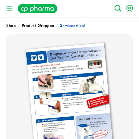
/
/
Shop
Produkt-Gruppen
Serviceartikel