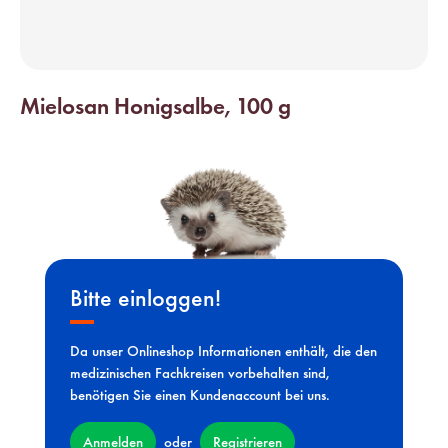
Mielosan Honigsalbe, 100 g
Bitte einloggen!
Da unser Onlineshop Informationen enthält, die den
medizinischen Fachkreisen vorbehalten sind,
benötigen Sie einen Kundenaccount bei uns.
Anmelden
Registrieren
oder