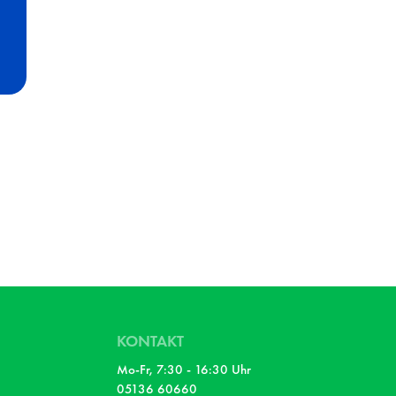
KONTAKT
Mo-Fr, 7:30 - 16:30 Uhr
05136 60660