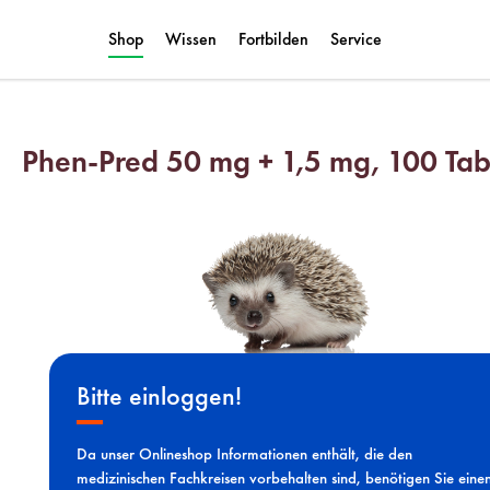
Shop
Wissen
Fortbilden
Service
Phen-Pred 50 mg + 1,5 mg, 100 Tab
Bitte einloggen!
Da unser Onlineshop Informationen enthält, die den
medizinischen Fachkreisen vorbehalten sind, benötigen Sie eine