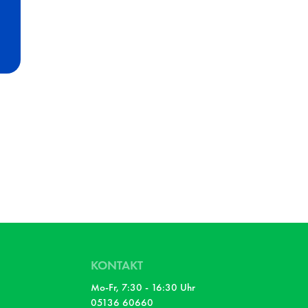
KONTAKT
Mo-Fr, 7:30 - 16:30 Uhr
05136 60660