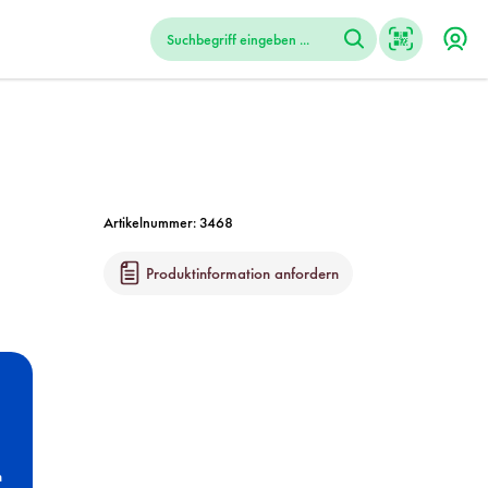
Artikelnummer:
3468
Produktinformation anfordern
n