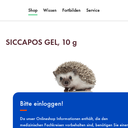
Shop
Wissen
Fortbilden
Service
SICCAPOS GEL, 10 g
Bitte einloggen!
Da unser Onlineshop Informationen enthält, die den
medizinischen Fachkreisen vorbehalten sind, benötigen Sie eine