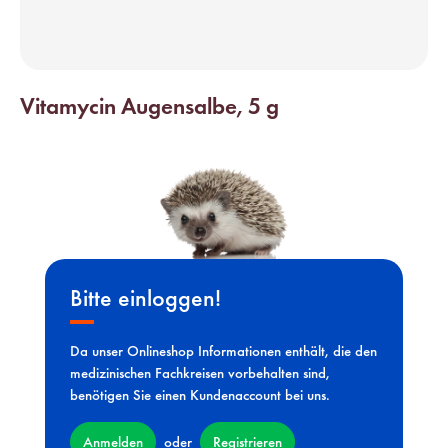
Vitamycin Augensalbe, 5 g
Bitte einloggen!
Da unser Onlineshop Informationen enthält, die den
medizinischen Fachkreisen vorbehalten sind,
benötigen Sie einen Kundenaccount bei uns.
Anmelden
Registrieren
oder