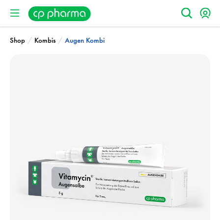
/
/
Shop
Kombis
Augen Kombi