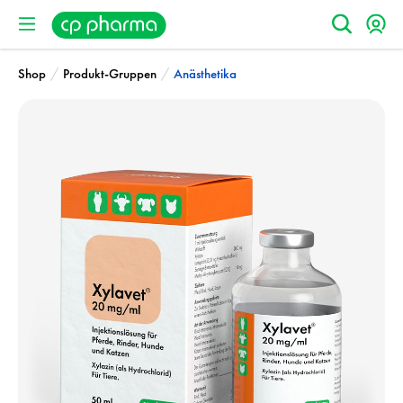
/
/
Shop
Produkt-Gruppen
Anästhetika