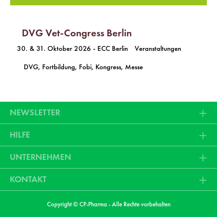
DVG Vet-Congress Berlin
30. & 31. Oktober 2026
-
ECC Berlin
Veranstaltungen
DVG, Fortbildung, Fobi, Kongress, Messe
NEWSLETTER
HILFE
UNTERNEHMEN
KONTAKT
Copyright © CP-Pharma - Alle Rechte vorbehalten