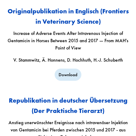
Originalpublikation in Englisch (Frontiers
in Veterinary Science)
Increase of Adverse Events After Intravenous Injection of
Gentamicin in Horses Between 2015 and 2017 — From MAH's
Point of View
V. Stammwitz, Ä. Honnens, D. Hochhuth, H.-J. Schuberth
Download
Republikation in deutscher Übersetzung
(Der Praktische Tierarzt)
Anstieg unerwünschter Ereignisse nach intravenöser Injektion
von Gentamicin bei Pferden zwischen 2015 und 2017 - aus