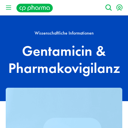
Wissenschaftliche Informationen
Gentamicin &
Pharmakovigilanz