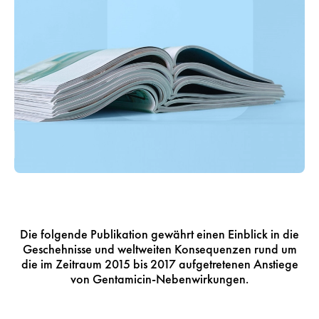
Die folgende Publikation gewährt einen Einblick in die
Geschehnisse und weltweiten Konsequenzen rund um
die im Zeitraum 2015 bis 2017 aufgetretenen Anstiege
von Gentamicin-Nebenwirkungen.