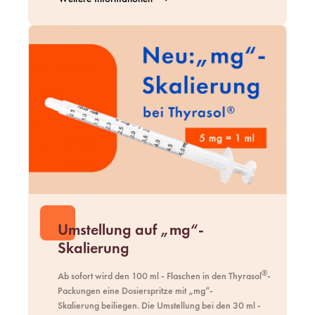
Umstellung auf „mg“-
Skalierung
®
Ab sofort wird den 100 ml - Flaschen in den Thyrasol
-
Packungen eine Dosierspritze mit „mg“-
Skalierung beiliegen. Die Umstellung bei den 30 ml -