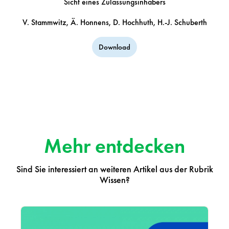
Sicht eines Zulassungsinhabers
V. Stammwitz, Ä. Honnens, D. Hochhuth, H.-J. Schuberth
Download
Mehr entdecken
Sind Sie interessiert an weiteren Artikel aus der Rubrik
Wissen?