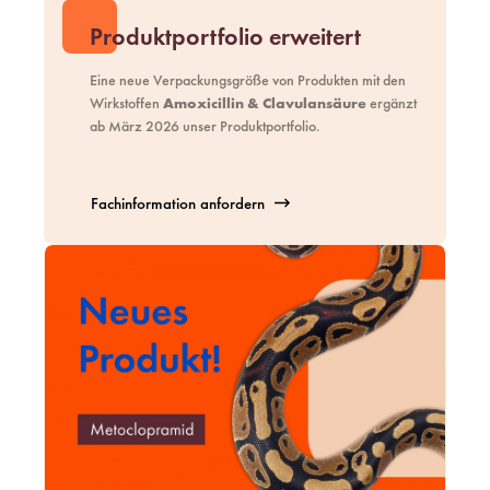
Produktportfolio erweitert
Eine neue Verpackungsgröße von Produkten mit den
Wirkstoffen
Amoxicillin & Clavulansäure
ergänzt
ab März 2026 unser
Produktportfolio
.
Fachinformation anfordern