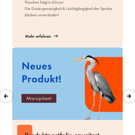
Flaschen folgt in Kürze!
Die Dosiergenauigkeit & Leichtgängigkeit der Spritze
bleiben unverändert.
Mehr erfahren