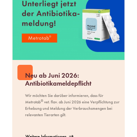
Neu ab Juni 2026:
Antibiotikameldepflicht
Wir möchten Sie darüber informieren, dass für
®
Metrotab
vet. flav. ab Juni 2026 eine Verpflichtung zur
Erhebung und Meldung der Verbrauchsmengen bei
relevanten Tierarten gilt.
Weitere Informationen