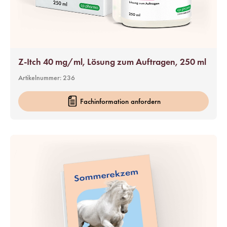
Z-Itch 40 mg/ml, Lösung zum Auftragen, 250 ml
Artikelnummer:
236
Fachinformation anfordern