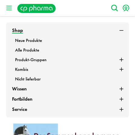
Shop
Neue Produkte
Alle Produkte
Produkt-Gruppen
Kombis
Nicht lieferbar
Wissen
Fortbilden
Service