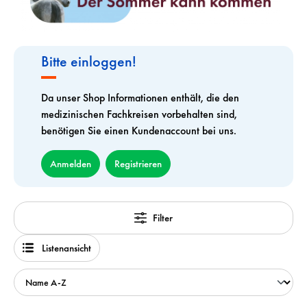
Bitte einloggen!
Da unser Shop Informationen enthält, die den
medizinischen Fachkreisen vorbehalten sind,
benötigen Sie einen Kundenaccount bei uns.
Anmelden
Registrieren
Filter
Listenansicht