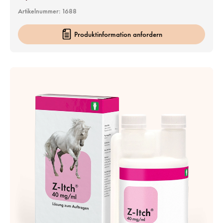
Artikelnummer:
1688
Produktinformation anfordern