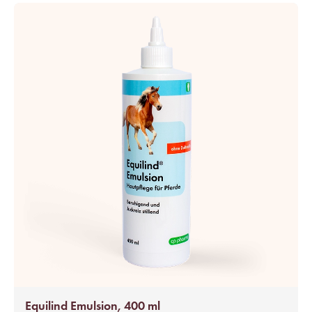
Equilind Emulsion, 400 ml