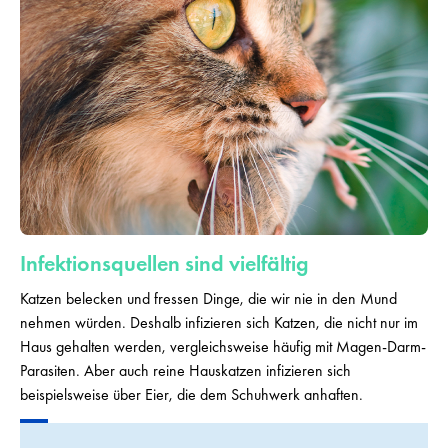
Infektionsquellen sind vielfältig
Katzen belecken und fressen Dinge, die wir nie in den Mund
nehmen würden. Deshalb infizieren sich Katzen, die nicht nur im
Haus gehalten werden, vergleichsweise häufig mit Magen-Darm-
Parasiten. Aber auch reine Hauskatzen infizieren sich
beispielsweise über Eier, die dem Schuhwerk anhaften.