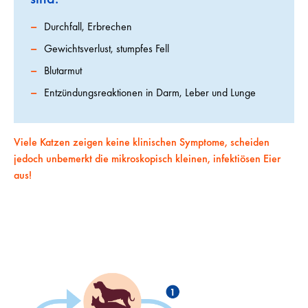
Durchfall, Erbrechen
Gewichtsverlust, stumpfes Fell
Blutarmut
Entzündungsreaktionen in Darm, Leber und Lunge
Viele Katzen zeigen keine klinischen Symptome, scheiden
jedoch unbemerkt die mikroskopisch kleinen, infektiösen Eier
aus!