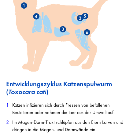
Entwicklungszyklus Katzenspulwurm
(
Toxocara cati
)
Katzen infizieren sich durch Fressen von befallenen
Beutetieren oder nehmen die Eier aus der Umwelt auf.
Im Magen-Darm-Trakt schlüpfen aus den Eiern Larven und
dringen in die Magen- und Darmwände ein.