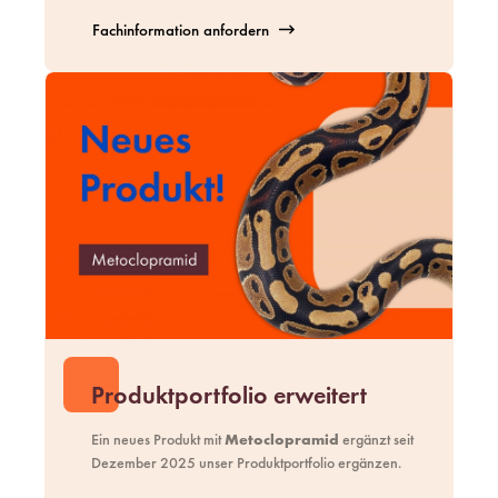
Fachinformation anfordern
Produktportfolio erweitert
Ein neues Produkt mit
Metoclopramid
ergänzt seit
Dezember 2025 unser
Produktportfolio
ergänzen.