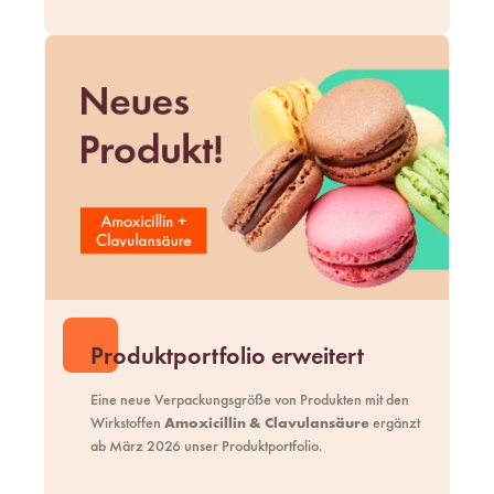
Produktportfolio erweitert
Eine neue Verpackungsgröße von Produkten mit den
Wirkstoffen
Amoxicillin & Clavulansäure
ergänzt
ab März 2026 unser
Produktportfolio
.