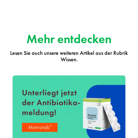
Mehr entdecken
Lesen Sie auch unsere weiteren Artikel aus der Rubrik
Wissen.