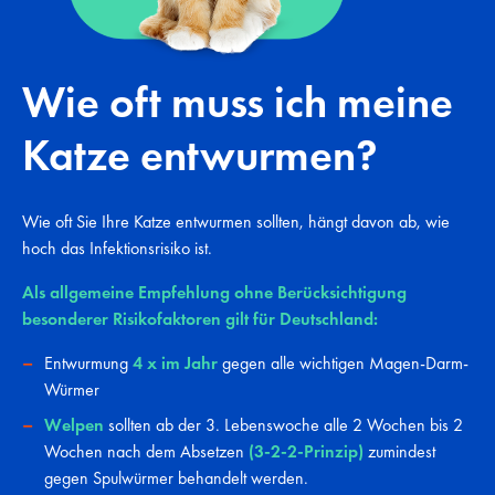
Wie oft muss ich meine
Katze entwurmen?
Wie oft Sie Ihre Katze entwurmen sollten, hängt davon ab, wie
hoch das Infektionsrisiko ist.
Als allgemeine Empfehlung ohne Berücksichtigung
besonderer Risikofaktoren gilt für Deutschland:
Entwurmung
4 x im Jahr
gegen alle wichtigen Magen-Darm-
Würmer
Welpen
sollten ab der 3. Lebenswoche alle 2 Wochen bis 2
Wochen nach dem Absetzen
(3-2-2-Prinzip)
zumindest
gegen Spulwürmer behandelt werden.