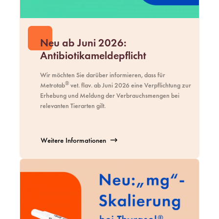
Neu ab Juni 2026:
Antibiotikameldepflicht
Wir möchten Sie darüber informieren, dass für
®
Metrotab
vet. flav. ab Juni 2026 eine Verpflichtung zur
Erhebung und Meldung der Verbrauchsmengen bei
relevanten Tierarten gilt.
Weitere Informationen