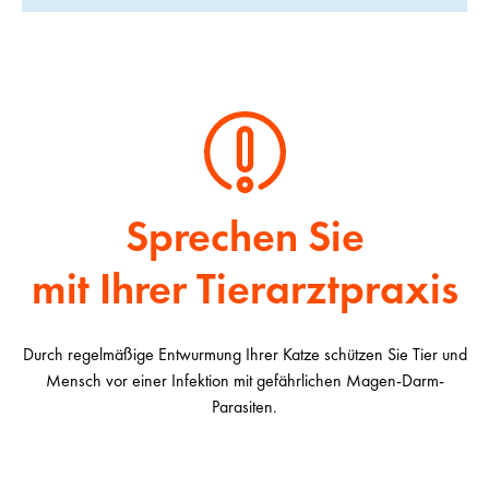
Sprechen Sie
mit Ihrer Tierarztpraxis
Durch regelmäßige Entwurmung Ihrer Katze schützen Sie Tier und
Mensch vor einer Infektion mit gefährlichen Magen-Darm-
Parasiten.