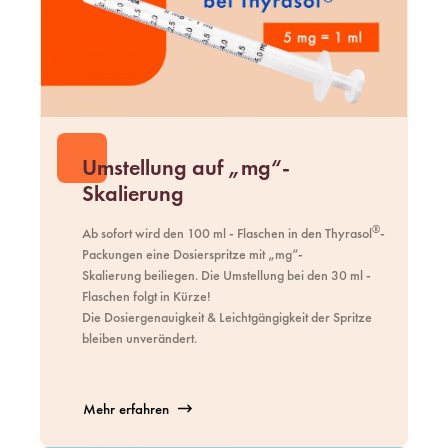
Umstellung auf „mg“-
Skalierung
®
Ab sofort wird den 100 ml - Flaschen in den Thyrasol
-
Packungen eine Dosierspritze mit „mg“-
Skalierung beiliegen. Die Umstellung bei den 30 ml -
Flaschen folgt in Kürze!
Die Dosiergenauigkeit & Leichtgängigkeit der Spritze
bleiben unverändert.
Mehr erfahren