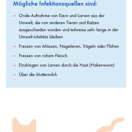
Mögliche Infektionsquellen sind:
Orale Aufnahme von Eiern und Larven aus der
Umwelt, die von anderen Tieren und Katzen
ausgeschieden wurden und teilweise sehr lange in der
Umwelt infektiös bleiben
Fressen von Mäusen, Nagetieren, Vögeln oder Flöhen
Fressen von rohem Fleisch
Eindringen von Larven durch die Haut (Hakenwurm)
Über die Muttermilch