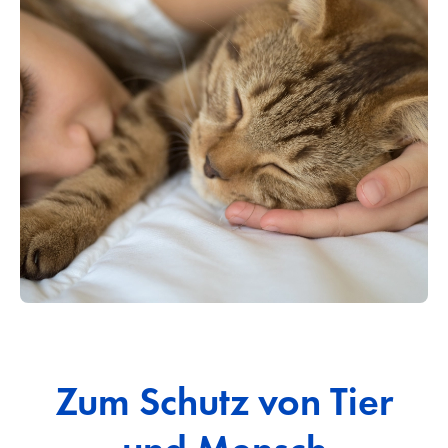
Zum Schutz von Tier