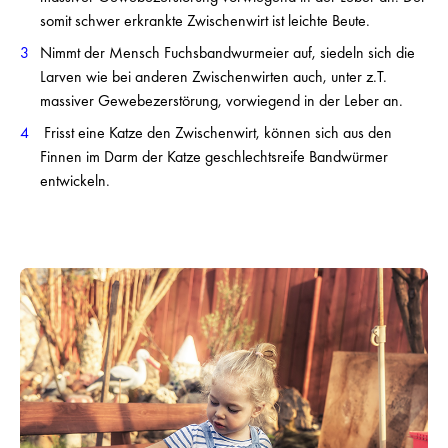
somit schwer erkrankte Zwischenwirt ist leichte Beute.
Nimmt der Mensch Fuchsbandwurmeier auf, siedeln sich die
Larven wie bei anderen Zwischenwirten auch, unter z.T.
massiver Gewebezerstörung, vorwiegend in der Leber an.
Frisst eine Katze den Zwischenwirt, können sich aus den
Finnen im Darm der Katze geschlechtsreife Bandwürmer
entwickeln.