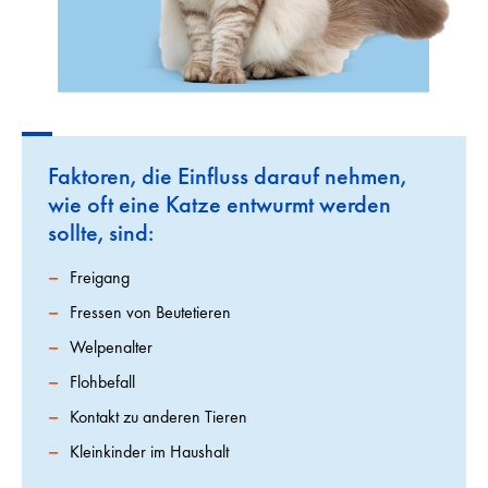
Faktoren, die Einfluss darauf nehmen,
wie oft eine Katze entwurmt werden
sollte, sind:
Freigang
Fressen von Beutetieren
Welpenalter
Flohbefall
Kontakt zu anderen Tieren
Kleinkinder im Haushalt