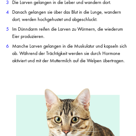
Die Larven gelangen in die Leber und wandern dort.
Danach gelangen sie über das Blut in die Lunge, wandern
dort, werden hochgehustet und abgeschluckt.
Im Dünndarm reifen die Larven zu Würmern, die wiederum
Eier produzieren.
Manche Larven gelangen in die Muskulatur und kapseln sich
ab. Während der Trächtigkeit werden sie durch Hormone
aktiviert und mit der Muttermilch auf die Welpen übertragen.