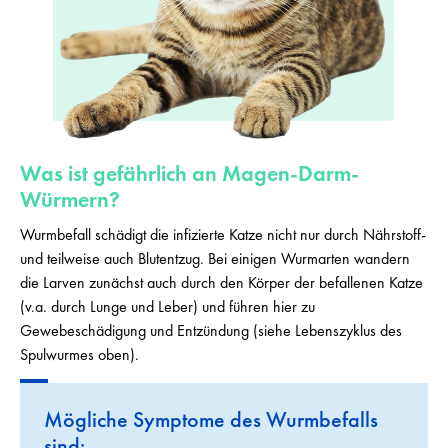
Was ist gefährlich an Magen-Darm-
Würmern?
Wurmbefall schädigt die infizierte Katze nicht nur durch Nährstoff-
und teilweise auch Blutentzug. Bei einigen Wurmarten wandern
die Larven zunächst auch durch den Körper der befallenen Katze
(v.a. durch Lunge und Leber) und führen hier zu
Gewebeschädigung und Entzündung (siehe Lebenszyklus des
Spulwurmes oben).
Mögliche Symptome des Wurmbefalls
sind: