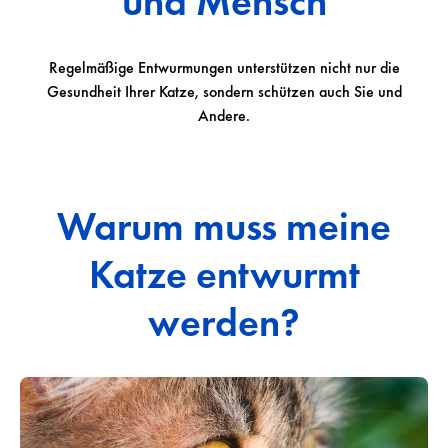
und Mensch
Regelmäßige Entwurmungen unterstützen nicht nur die
Gesundheit Ihrer Katze, sondern schützen auch Sie und
Andere.
Warum muss meine
Katze entwurmt
werden?