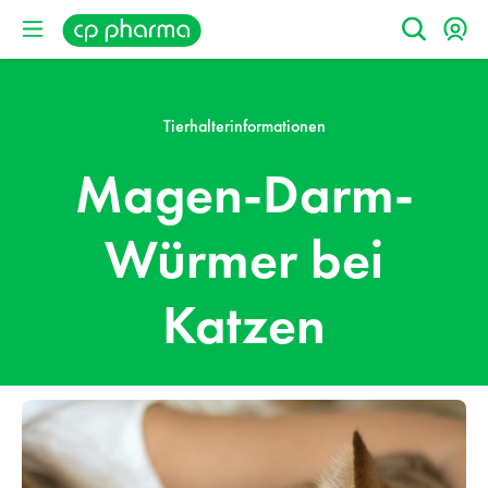
Tierhalterinformationen
Magen-Darm-
Würmer bei
Katzen