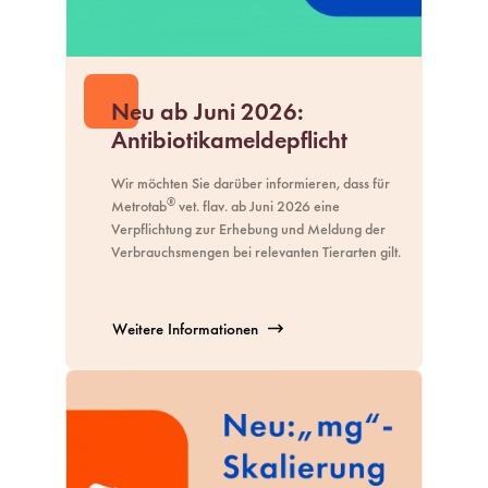
Neu ab Juni 2026:
Antibiotikameldepflicht
Wir möchten Sie darüber informieren, dass für
®
Metrotab
vet. flav. ab Juni 2026 eine
Verpflichtung zur Erhebung und Meldung der
Verbrauchsmengen bei relevanten Tierarten gilt.
Weitere Informationen