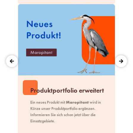
Produktportfolio erweitert
Ein neues Produkt mit
Maropitant
wird in
Kürze unser
Produktportfolio
ergänzen.
Informieren Sie sich schon jetzt über die
Einsatzgebiete.