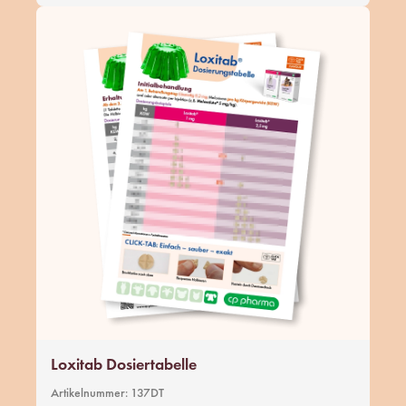
Loxitab Dosiertabelle
Artikelnummer:
137DT