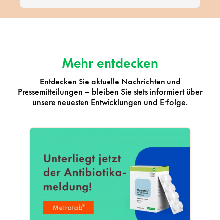
Mehr entdecken
Entdecken Sie aktuelle Nachrichten und
Pressemitteilungen – bleiben Sie stets informiert über
unsere neuesten Entwicklungen und Erfolge.