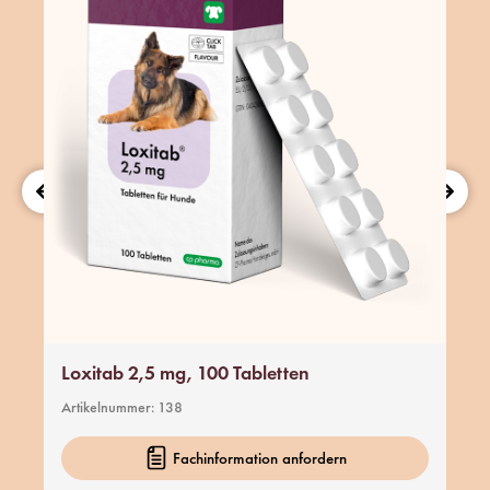
Loxitab 2,5 mg, 100 Tabletten
Artikelnummer:
138
Fachinformation anfordern