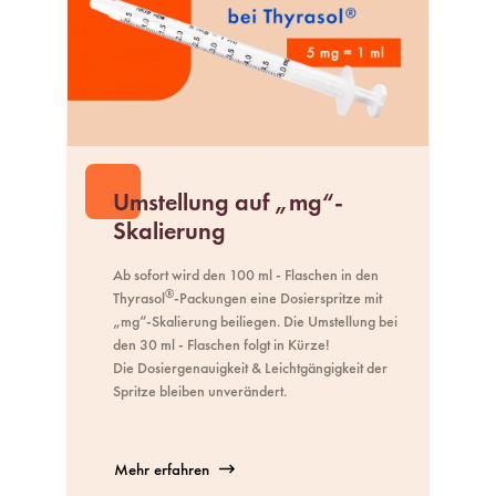
Umstellung auf „mg“-
Skalierung
Ab sofort wird den 100 ml - Flaschen in den
®
Thyrasol
-Packungen eine Dosierspritze mit
„mg“-Skalierung beiliegen. Die Umstellung bei
den 30 ml - Flaschen folgt in Kürze!
Die Dosiergenauigkeit & Leichtgängigkeit der
Spritze bleiben unverändert.
Mehr erfahren