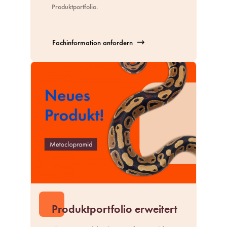
Produktportfolio
.
Fachinformation anfordern
Produktportfolio erweitert