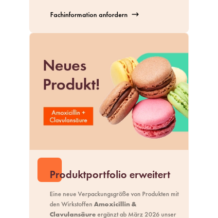
Fachinformation anfordern
Produktportfolio erweitert
Eine neue Verpackungsgröße von Produkten mit
den Wirkstoffen
Amoxicillin &
Clavulansäure
ergänzt ab März 2026 unser