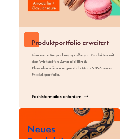
Produktportfolio erweitert
Eine neue Verpackungsgröße von Produkten mit
den Wirkstoffen
Amoxicillin &
Clavulansäure
ergänzt ab März 2026 unser
Produktportfolio
.
Fachinformation anfordern