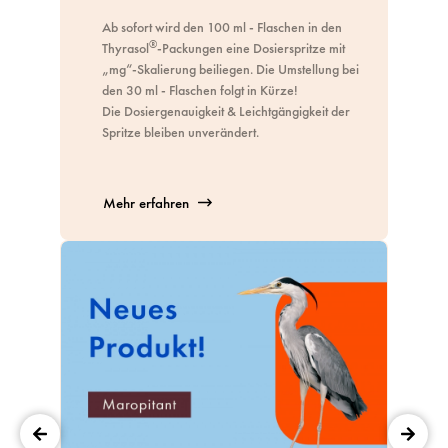
Ab sofort wird den 100 ml - Flaschen in den
®
Thyrasol
-Packungen eine Dosierspritze mit
„mg“-Skalierung beiliegen. Die Umstellung bei
den 30 ml - Flaschen folgt in Kürze!
Die Dosiergenauigkeit & Leichtgängigkeit der
Spritze bleiben unverändert.
Mehr erfahren