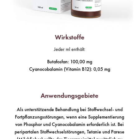
Wirkstoffe
Jeder ml enthält:
Butafosfan: 100,00 mg
Cyanocobalamin (Vitamin B12): 0,05 mg
Anwendungsgebiete
Als unterstützende Behandlung bei Stoffwechsel- und
Fortpflanzungsstörungen, wenn eine Supplementierung
von Phosphor und Cyanocobalamin erforderlich ist. Bei
peripartalen Stoffwechselstörungen, Tetanie und Parese