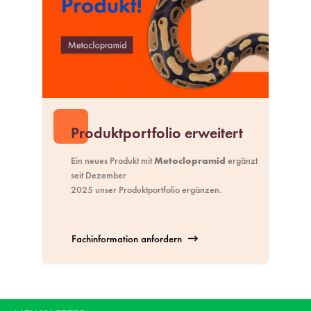
Produktportfolio erweitert
Ein neues Produkt mit
Metoclopramid
ergänzt
seit Dezember
2025 unser
Produktportfolio
ergänzen.
Fachinformation anfordern