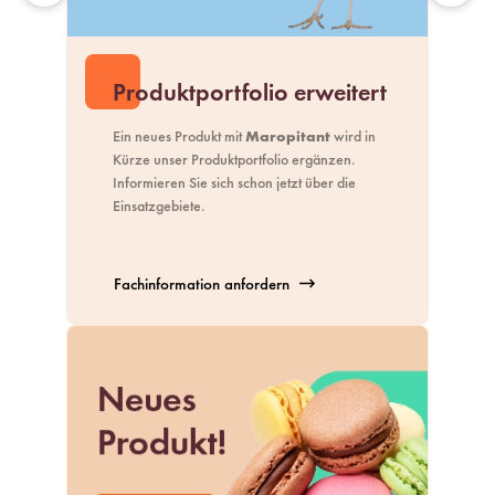
Produktportfolio erweitert
Ein neues Produkt mit
Maropitant
wird in
Kürze unser
Produktportfolio
ergänzen.
Informieren Sie sich schon jetzt über die
Einsatzgebiete.
Fachinformation anfordern