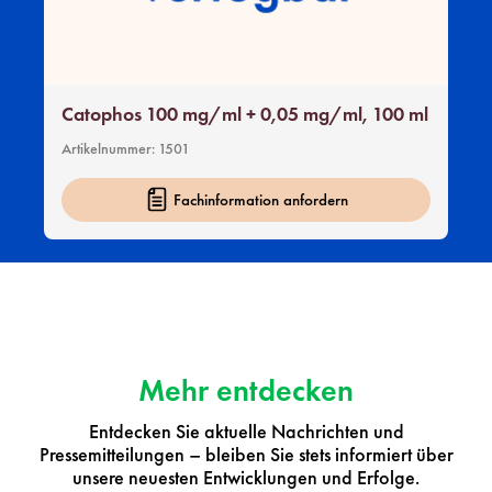
Catophos 100 mg/ml + 0,05 mg/ml, 100 ml
Artikelnummer:
1501
Fachinformation anfordern
Mehr entdecken
Entdecken Sie aktuelle Nachrichten und
Pressemitteilungen – bleiben Sie stets informiert über
unsere neuesten Entwicklungen und Erfolge.