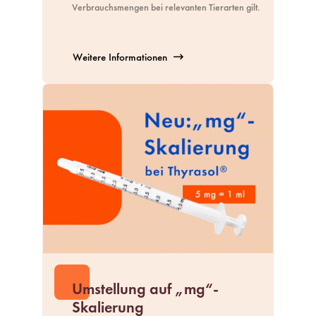
Verbrauchsmengen bei relevanten Tierarten gilt.
Weitere Informationen
Umstellung auf „mg“-
Skalierung