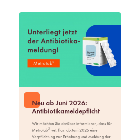
Neu ab Juni 2026:
Antibiotikameldepflicht
Wir möchten Sie darüber informieren, dass für
®
Metrotab
vet. flav. ab Juni 2026 eine
Verpflichtung zur Erhebung und Meldung der